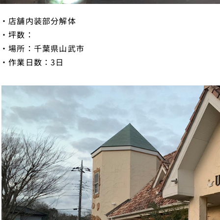
・店舗内装部分解体
・坪数：
・場所：千葉県山武市
・作業日数：3日