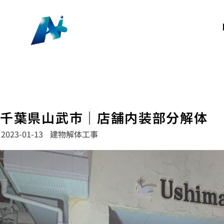
千葉県山武市｜店舗内装部分解体
2023-01-13
建物解体工事