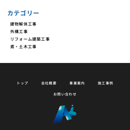
カテゴリー
建物解体工事
外構工事
リフォーム建築工事
鳶・土木工事
トップ
会社概要
事業案内
施工事例
お問い合わせ