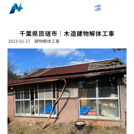
千葉県匝瑳市｜木造建物解体工事
2023-02-27
建物解体工事