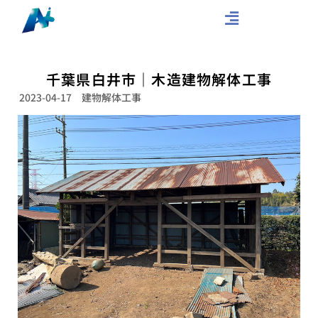
千葉県白井市｜木造建物解体工事
2023-04-17
建物解体工事