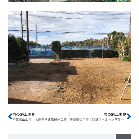
前の施工事例
次の施工事例
千葉県山武市｜木造平屋建物解体工事
千葉県松戸市｜店舗スケルトン解体工事