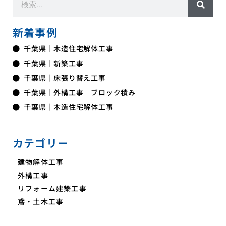
新着事例
千葉県｜木造住宅解体工事
千葉県｜新築工事
千葉県｜床張り替え工事
千葉県｜外構工事 ブロック積み
千葉県｜木造住宅解体工事
カテゴリー
建物解体工事
外構工事
リフォーム建築工事
鳶・土木工事