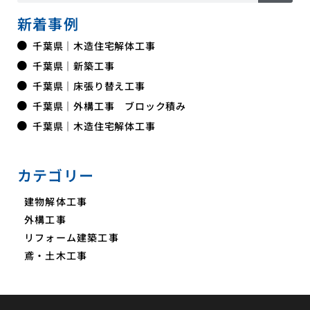
新着事例
千葉県｜木造住宅解体工事
千葉県｜新築工事
千葉県｜床張り替え工事
千葉県｜外構工事 ブロック積み
千葉県｜木造住宅解体工事
カテゴリー
建物解体工事
外構工事
リフォーム建築工事
鳶・土木工事