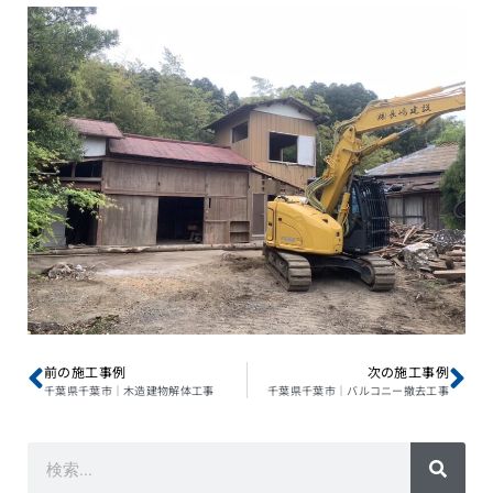
前の施工事例
次の施工事例
千葉県千葉市｜木造建物解体工事
千葉県千葉市｜バルコニー撤去工事