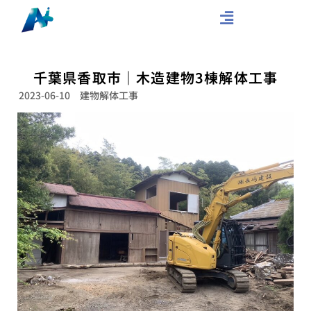
千葉県香取市｜木造建物3棟解体工事
2023-06-10
建物解体工事