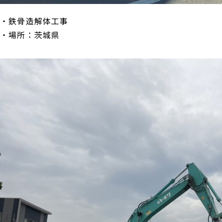
・鉄骨造解体工事
・場所：茨城県