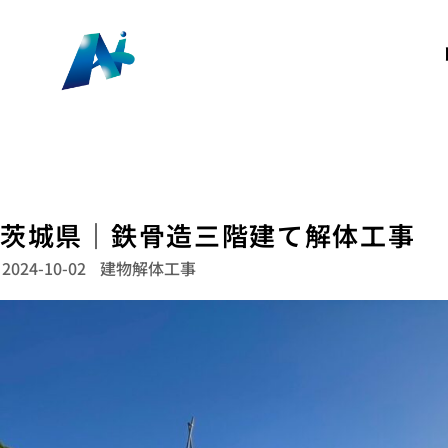
茨城県｜鉄骨造三階建て解体工事
2024-10-02
建物解体工事