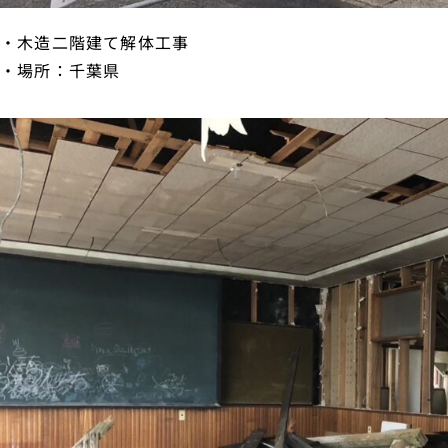
・木造二階建て解体工事
・場所：千葉県