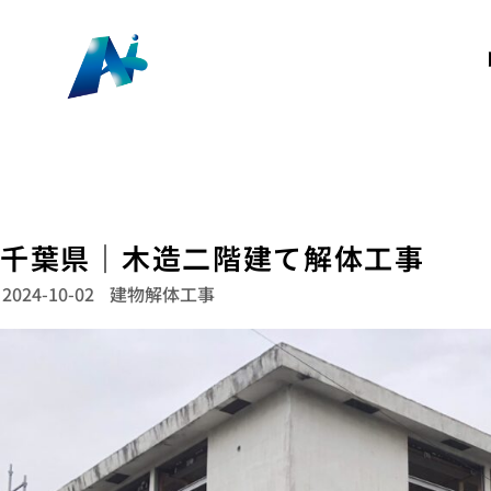
千葉県｜木造二階建て解体工事
2024-10-02
建物解体工事