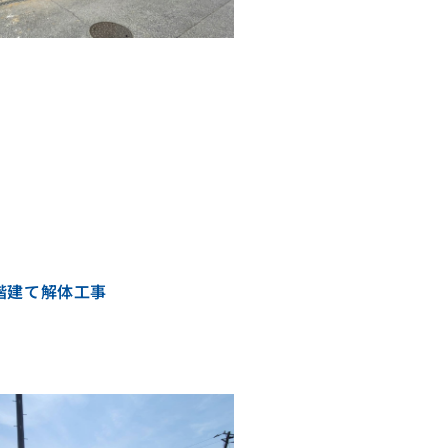
階建て解体工事