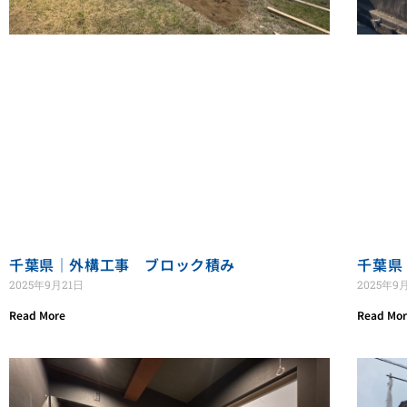
千葉県｜外構工事 ブロック積み
千葉県
2025年9月21日
2025年9
Read More
Read Mo