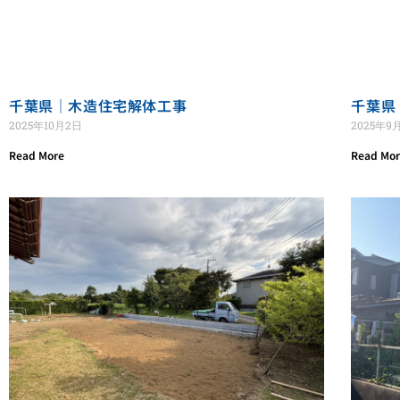
千葉県｜木造住宅解体工事
千葉県
2025年10月2日
2025年9
Read More
Read Mo