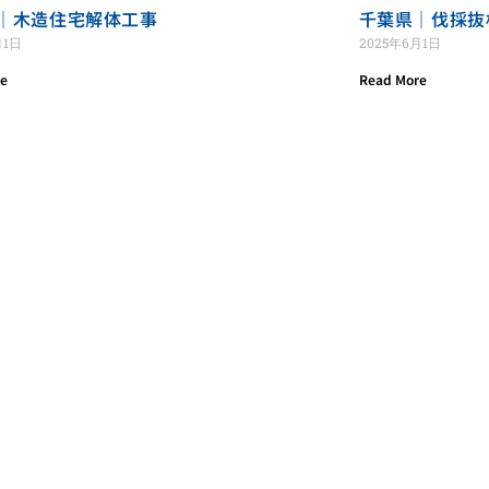
｜木造住宅解体工事
千葉県｜伐採抜
月1日
2025年6月1日
re
Read More