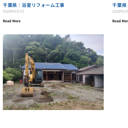
千葉県｜浴室リフォーム工事
千葉県
2025年6月1日
2025年6
Read More
Read Mo