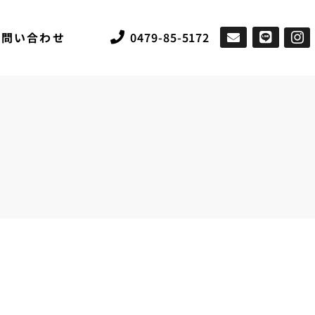
お問い合わせ
0479-85-5172