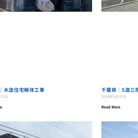
｜木造住宅解体工事
千葉県｜S造三
月21日
2025年9月21日
re
Read More