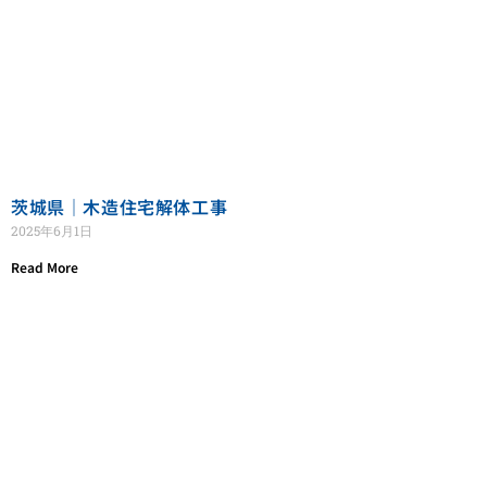
茨城県｜木造住宅解体工事
2025年6月1日
Read More